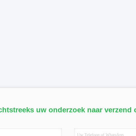
chtstreeks uw onderzoek naar verzend 