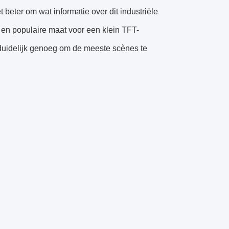
eter om wat informatie over dit industriële
en populaire maat voor een klein TFT-
duidelijk genoeg om de meeste scènes te