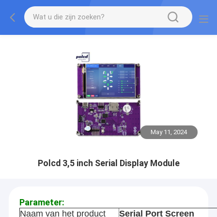
May 11, 2024
Polcd 3,5 inch Serial Display Module
Parameter:
Naam van het product
Serial Port Screen